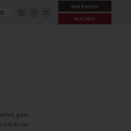
ANFRAGEN
BUCHEN
sblick, guter
seid ihr bei