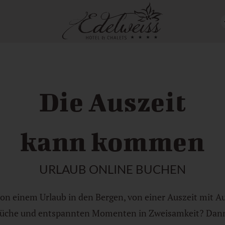
Die Auszeit
kann kommen
URLAUB ONLINE BUCHEN
on einem Urlaub in den Bergen, von einer Auszeit mit Au
Küche und entspannten Momenten in Zweisamkeit? Dann 