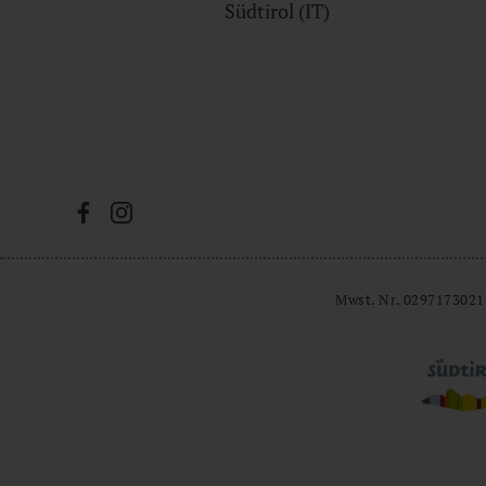
Südtirol (IT)
Mwst. Nr. 0297173021