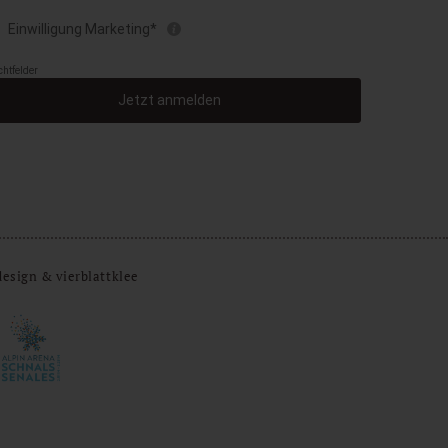
design & vierblattklee