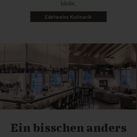
bleibt.
Edelweiss Kulinarik
Ein bisschen anders