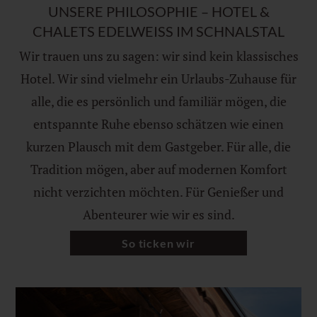
UNSERE PHILOSOPHIE – HOTEL &
CHALETS EDELWEISS IM SCHNALSTAL
Wir trauen uns zu sagen: wir sind kein klassisches
Hotel. Wir sind vielmehr ein Urlaubs-Zuhause für
alle, die es persönlich und familiär mögen, die
entspannte Ruhe ebenso schätzen wie einen
kurzen Plausch mit dem Gastgeber. Für alle, die
Tradition mögen, aber auf modernen Komfort
nicht verzichten möchten. Für Genießer und
Abenteurer wie wir es sind.
So ticken wir