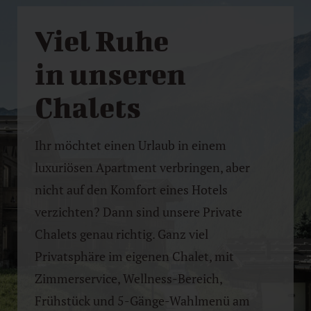
Viel Ruhe
in unseren
Chalets
Ihr möchtet einen Urlaub in einem
luxuriösen Apartment verbringen, aber
nicht auf den Komfort eines Hotels
verzichten? Dann sind unsere Private
Chalets genau richtig. Ganz viel
Privatsphäre im eigenen Chalet, mit
Zimmerservice, Wellness-Bereich,
Frühstück und 5-Gänge-Wahlmenü am