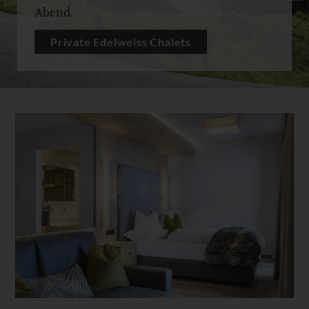
Abend.
Private Edelweiss Chalets