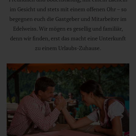
im Gesicht und stets mit einem offenen Ohr – so
begegnen euch die Gastgeber und Mitarbeiter im
Edelweiss. Wir mögen es gesellig und familiär,
denn wir finden, erst das macht eine Unterkunft
zu einem Urlaubs-Zuhause.