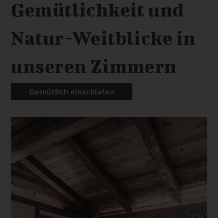
Gemütlichkeit und
Natur-Weitblicke in
unseren Zimmern
Gemütlich einschlafen