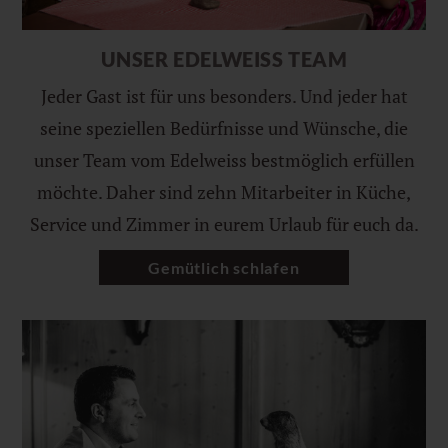
UNSER EDELWEISS TEAM
Jeder Gast ist für uns besonders. Und jeder hat
seine speziellen Bedürfnisse und Wünsche, die
unser Team vom Edelweiss bestmöglich erfüllen
möchte. Daher sind zehn Mitarbeiter in Küche,
Service und Zimmer in eurem Urlaub für euch da.
Gemütlich schlafen