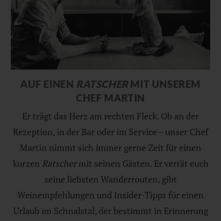
AUF EINEN
RATSCHER
MIT UNSEREM
CHEF MARTIN
Er trägt das Herz am rechten Fleck. Ob an der
Rezeption, in der Bar oder im Service – unser Chef
Martin nimmt sich immer gerne Zeit für einen
kurzen
Ratscher
mit seinen Gästen. Er verrät euch
seine liebsten Wanderrouten, gibt
Weinempfehlungen und Insider-Tipps für einen
Urlaub im Schnalstal, der bestimmt in Erinnerung