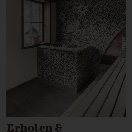
Erholen &