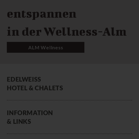
entspannen
in der Wellness-Alm
ALM Wellness
EDELWEISS
HOTEL & CHALETS
INFORMATION
& LINKS