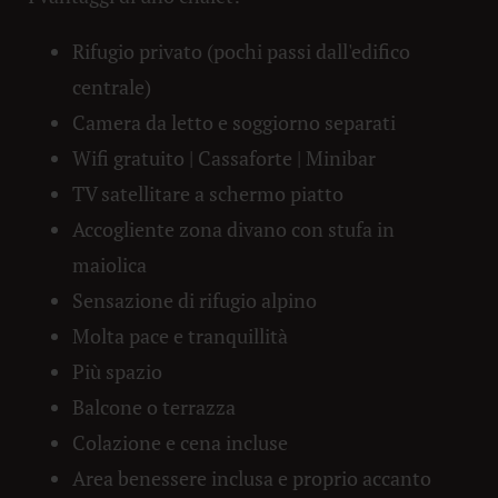
Rifugio privato (pochi passi dall'edifico
centrale)
Camera da letto e soggiorno separati
Wifi gratuito | Cassaforte | Minibar
TV satellitare a schermo piatto
Accogliente zona divano con stufa in
maiolica
Sensazione di rifugio alpino
Molta pace e tranquillità
Più spazio
Balcone o terrazza
Colazione e cena incluse
Area benessere inclusa e proprio accanto