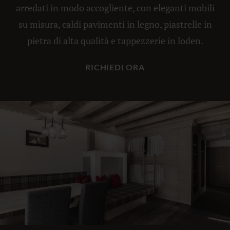
arredati in modo accogliente, con eleganti mobili
su misura, caldi pavimenti in legno, piastrelle in
pietra di alta qualità e tappezzerie in loden.
RICHIEDI ORA