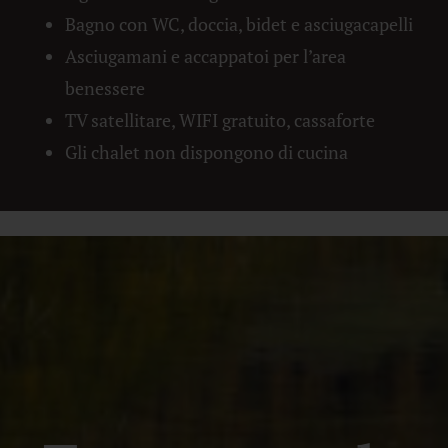
Bagno con WC, doccia, bidet e asciugacapelli
Asciugamani e accappatoi per l’area
benessere
TV satellitare, WIFI gratuito, cassaforte
Gli chalet non dispongono di cucina