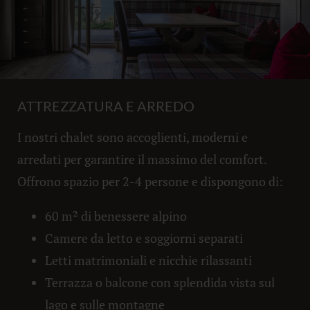
ATTREZZATURA E ARREDO
I nostri chalet sono accoglienti, moderni e
arredati per garantire il massimo del comfort.
Offrono spazio per 2-4 persone e dispongono di:
60 m² di benessere alpino
Camere da letto e soggiorni separati
Letti matrimoniali e nicchie rilassanti
Terrazza o balcone con splendida vista sul
lago e sulle montagne