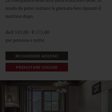
modo da poter iniziare la giornata ben riposati il
mattino dopo.
da € 145,00 - € 175,00
per persona e notte
RICHIEDERE ADESSO
PRENOTARE ONLINE