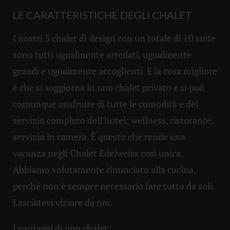
LE CARATTERISTICHE DEGLI CHALET
I nostri 3 chalet di design con un totale di 10 suite
sono tutti ugualmente arredati, ugualmente
grandi e ugualmente accoglienti. E la cosa migliore
è che si soggiorna in uno chalet privato e si può
comunque usufruire di tutte le comodità e del
servizio completo dell'hotel: wellness, ristorante,
servizio in camera. È questo che rende una
vacanza negli Chalet Edelweiss così unica.
Abbiamo volutamente rinunciato alla cucina,
perché non è sempre necessario fare tutto da soli.
Lasciatevi viziare da noi.
I vantaggi di uno chalet: