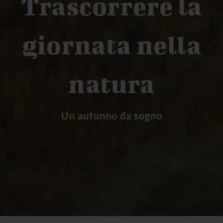
Trascorrere la
giornata nella
natura
Un autunno da sogno