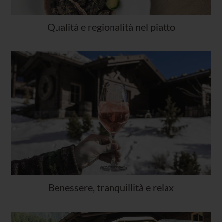
Qualità e regionalità nel piatto
Benessere, tranquillità e relax