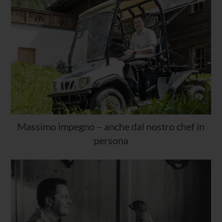
Massimo impegno – anche dal nostro chef in
persona