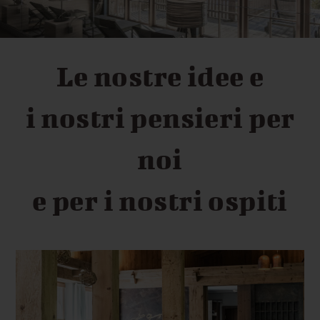
Le nostre idee e
i nostri pensieri per
noi
e per i nostri ospiti