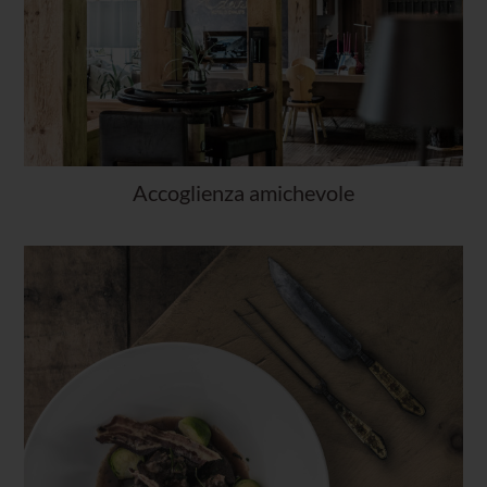
Accoglienza amichevole